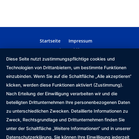
Startseite
Impressum
Datenschutzerklärung
Diese Seite nutzt zustimmungspflichtige cookies und
Technologien von Drittanbietern, um bestimmte Funktionen
einzubinden. Wenn Sie auf die Schaltfläche „Alle akzeptieren“
klicken, werden diese Funktionen aktiviert (Zustimmung).
Nach Erteilung der Einwilligung verarbeiten wir und die
beteiligten Drittunternehmen Ihre personenbezogenen Daten
zu unterschiedlichen Zwecken. Detaillierte Informationen zu
Zweck, Rechtsgrundlage und Drittunternehmen finden Sie
unter der Schaltfläche „Weitere Informationen“ und in unserer
Datenschutzerklärung. Sie können Ihre Einwilligung jederzeit